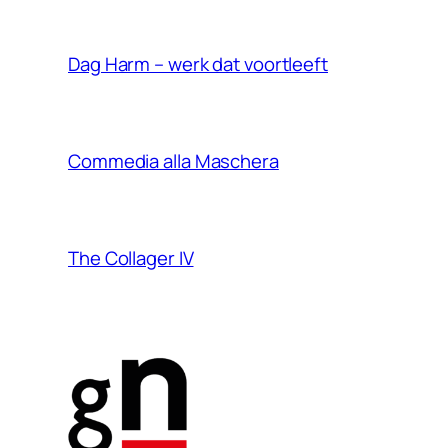
Dag Harm – werk dat voortleeft
Commedia alla Maschera
The Collager IV