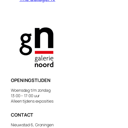
OPENINGSTIJDEN
Woensdag t/m zondag
13:00 – 17:00 uur
Alleen tijdens exposities
CONTACT
Nieuwstad 6, Groningen