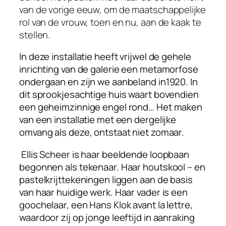
van de vorige eeuw, om de maatschappelijke
rol van de vrouw, toen en nu, aan de kaak te
stellen.
In deze installatie heeft vrijwel de gehele
inrichting van de galerie een metamorfose
ondergaan en zijn we aanbeland in1920. In
dit sprookjesachtige huis waart bovendien
een geheimzinnige engel rond… Het maken
van een installatie met een dergelijke
omvang als deze, ontstaat niet zomaar.
Ellis Scheer is haar beeldende loopbaan
begonnen als tekenaar. Haar houtskool – en
pastelkrijttekeningen liggen aan de basis
van haar huidige werk. Haar vader is een
goochelaar, een Hans Klok avant la lettre,
waardoor zij op jonge leeftijd in aanraking