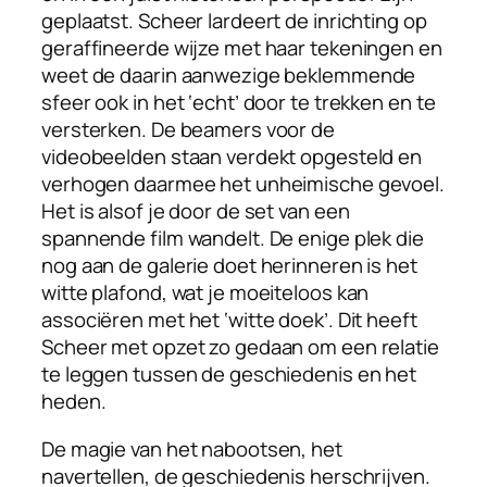
geplaatst. Scheer lardeert de inrichting op
geraffineerde wijze met haar tekeningen en
weet de daarin aanwezige beklemmende
sfeer ook in het ‘echt’ door te trekken en te
versterken. De beamers voor de
videobeelden staan verdekt opgesteld en
verhogen daarmee het unheimische gevoel.
Het is alsof je door de set van een
spannende film wandelt. De enige plek die
nog aan de galerie doet herinneren is het
witte plafond, wat je moeiteloos kan
associëren met het ‘witte doek’. Dit heeft
Scheer met opzet zo gedaan om een relatie
te leggen tussen de geschiedenis en het
heden.
De magie van het nabootsen, het
navertellen, de geschiedenis herschrijven.