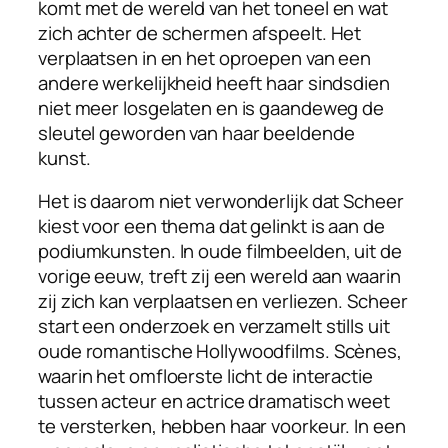
komt met de wereld van het toneel en wat
zich achter de schermen afspeelt. Het
verplaatsen in en het oproepen van een
andere werkelijkheid heeft haar sindsdien
niet meer losgelaten en is gaandeweg de
sleutel geworden van haar beeldende
kunst.
Het is daarom niet verwonderlijk dat Scheer
kiest voor een thema dat gelinkt is aan de
podiumkunsten.
In oude filmbeelden, uit de
vorige eeuw, treft zij een wereld aan waarin
zij zich kan verplaatsen en verliezen. Scheer
start een onderzoek en verzamelt stills uit
oude romantische Hollywoodfilms. Scènes,
waarin het omfloerste licht de interactie
tussen acteur en actrice dramatisch weet
te versterken, hebben haar voorkeur. In een