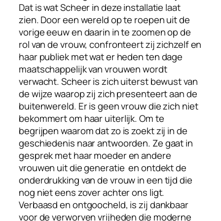
Dat is wat Scheer in deze installatie laat
zien. Door een wereld op te roepen uit de
vorige eeuw en daarin in te zoomen op de
rol van de vrouw, confronteert zij zichzelf en
haar publiek met wat er heden ten dage
maatschappelijk van vrouwen wordt
verwacht. Scheer is zich uiterst bewust van
de wijze waarop zij zich presenteert aan de
buitenwereld. Er is geen vrouw die zich niet
bekommert om haar uiterlijk. Om te
begrijpen waarom dat zo is zoekt zij in de
geschiedenis naar antwoorden. Ze gaat in
gesprek met haar moeder en andere
vrouwen uit die generatie en ontdekt de
onderdrukking van de vrouw in een tijd die
nog niet eens zover achter ons ligt.
Verbaasd en ontgoocheld, is zij dankbaar
voor de verworven vrijheden die moderne