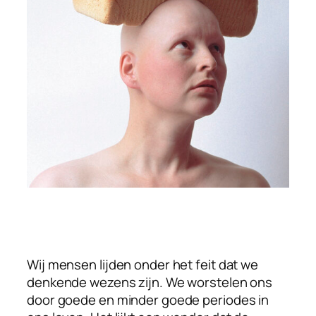
Wij mensen lijden onder het feit dat we
denkende wezens zijn. We worstelen ons
door goede en minder goede periodes in