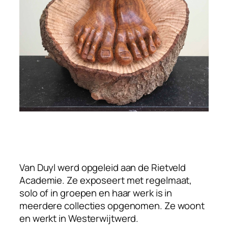
Van Duyl werd opgeleid aan de Rietveld
Academie. Ze exposeert met regelmaat,
solo of in groepen en haar werk is in
meerdere collecties opgenomen. Ze woont
en werkt in Westerwijtwerd.