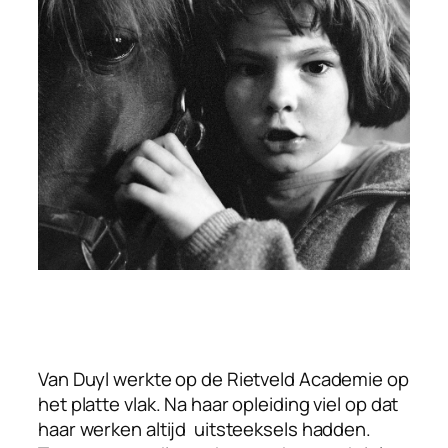
Van Duyl werkte op de Rietveld Academie op
het platte vlak. Na haar opleiding viel op dat
haar werken altijd uitsteeksels hadden.