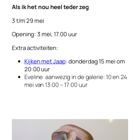
Als ik het nou heel teder zeg
3 t/m 29 mei
Opening: 3 mei, 17.00 uur
Extra activiteiten:
Kijken met Jaap
: donderdag 15 mei om
20:00 uur
Eveline aanwezig in de galerie: 10 en 24
mei van 13:00 – 17:00 uur