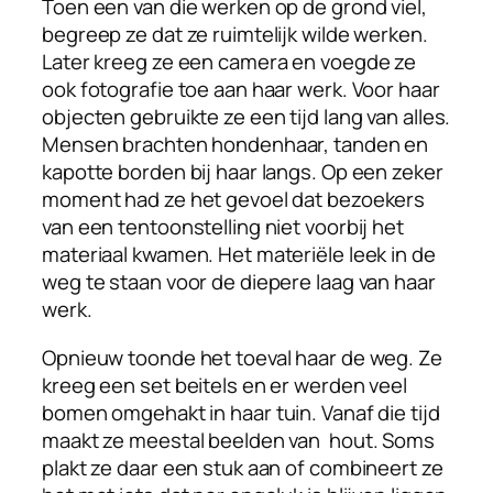
Toen een van die werken op de grond viel,
begreep ze dat ze ruimtelijk wilde werken.
Later kreeg ze een camera en voegde ze
ook fotografie toe aan haar werk. Voor haar
objecten gebruikte ze een tijd lang van alles.
Mensen brachten hondenhaar, tanden en
kapotte borden bij haar langs. Op een zeker
moment had ze het gevoel dat bezoekers
van een tentoonstelling niet voorbij het
materiaal kwamen. Het materiële leek in de
weg te staan voor de diepere laag van haar
werk.
Opnieuw toonde het toeval haar de weg. Ze
kreeg een set beitels en er werden veel
bomen omgehakt in haar tuin. Vanaf die tijd
maakt ze meestal beelden van hout. Soms
plakt ze daar een stuk aan of combineert ze