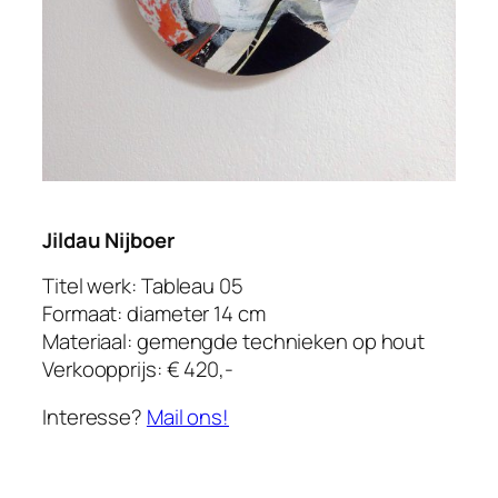
Jildau Nijboer
Titel werk: Tableau 05
Formaat: diameter 14 cm
Materiaal: gemengde technieken op hout
Verkoopprijs: € 420,-
Interesse?
Mail ons!