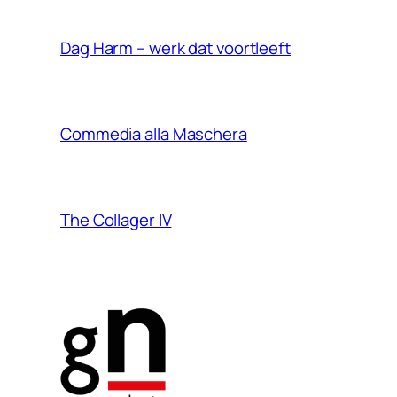
Dag Harm – werk dat voortleeft
Commedia alla Maschera
The Collager IV