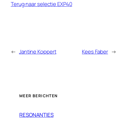
Terug naar selectie EXP40
←
Jantine Koppert
Kees Faber
→
MEER BERICHTEN
RESONANTIES