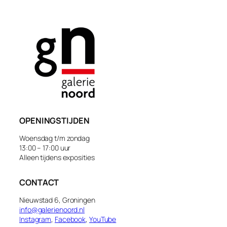
OPENINGSTIJDEN
Woensdag t/m zondag
13:00 – 17:00 uur
Alleen tijdens exposities
CONTACT
Nieuwstad 6, Groningen
info@galerienoord.nl
Instagram
,
Facebook
,
YouTube