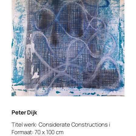
Peter Dijk
Titel werk: Considerate Constructions i
Formaat: 70 x 100 cm