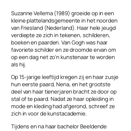
Suzanne Vellema (1989) groeide op in een
kleine plattelandsgemeente in het noorden
van Friesland (Nederland). Haar hele jeugd
verdiepte ze zich in tekenen, schilderen,
boeken en paarden. Van Gogh was haar
favoriete schilder en ze droomde ervan om
op een dag net zo’n kunstenaar te worden
als hij.
Op 15-jarige leeftijd kregen zij en haar zusje
hun eerste paard, Nena, en het grootste
deel van haar tienerjaren bracht ze door op
stal of te paard. Nadat ze haar opleiding in
mode en kleding had afgerond, schreef ze
zich in voor de kunstacademie.
Tijdens en na haar bachelor Beeldende