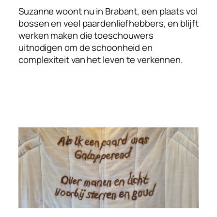
Suzanne woont nu in Brabant, een plaats vol
bossen en veel paardenliefhebbers, en blijft
werken maken die toeschouwers
uitnodigen om de schoonheid en
complexiteit van het leven te verkennen.