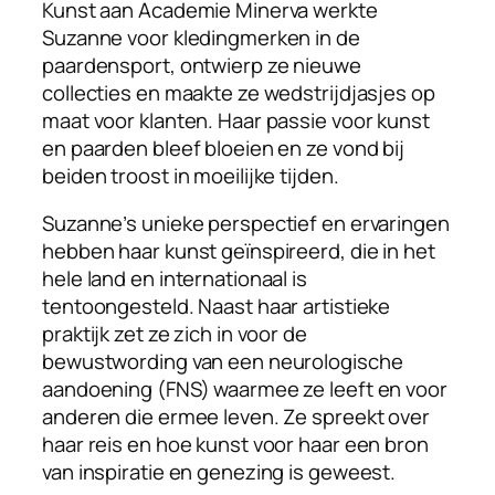
Kunst aan Academie Minerva werkte
Suzanne voor kledingmerken in de
paardensport, ontwierp ze nieuwe
collecties en maakte ze wedstrijdjasjes op
maat voor klanten. Haar passie voor kunst
en paarden bleef bloeien en ze vond bij
beiden troost in moeilijke tijden.
Suzanne’s unieke perspectief en ervaringen
hebben haar kunst geïnspireerd, die in het
hele land en internationaal is
tentoongesteld. Naast haar artistieke
praktijk zet ze zich in voor de
bewustwording van een neurologische
aandoening (FNS) waarmee ze leeft en voor
anderen die ermee leven. Ze spreekt over
haar reis en hoe kunst voor haar een bron
van inspiratie en genezing is geweest.