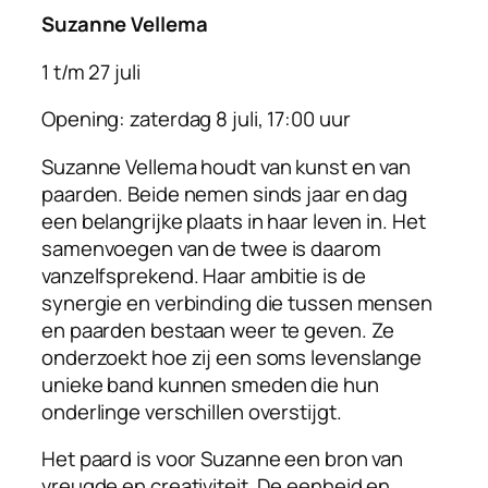
Suzanne Vellema
1 t/m 27 juli
Opening: zaterdag 8 juli, 17:00 uur
Suzanne Vellema houdt van kunst en van
paarden. Beide nemen sinds jaar en dag
een belangrijke plaats in haar leven in. Het
samenvoegen van de twee is daarom
vanzelfsprekend. Haar ambitie is de
synergie en verbinding die tussen mensen
en paarden bestaan weer te geven. Ze
onderzoekt hoe zij een soms levenslange
unieke band kunnen smeden die hun
onderlinge verschillen overstijgt.
Het paard is voor Suzanne een bron van
vreugde en creativiteit. De eenheid en