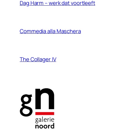
Dag Harm – werk dat voortleeft
Commedia alla Maschera
The Collager IV