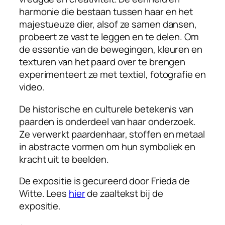
harmonie die bestaan tussen haar en het
majestueuze dier, alsof ze samen dansen,
probeert ze vast te leggen en te delen. Om
de essentie van de bewegingen, kleuren en
texturen van het paard over te brengen
experimenteert ze met textiel, fotografie en
video.
De historische en culturele betekenis van
paarden is onderdeel van haar onderzoek.
Ze verwerkt paardenhaar, stoffen en metaal
in abstracte vormen om hun symboliek en
kracht uit te beelden.
De expositie is gecureerd door Frieda de
Witte.
Lees
hier
de zaaltekst bij de
expositie.