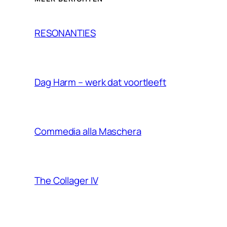
RESONANTIES
Dag Harm – werk dat voortleeft
Commedia alla Maschera
The Collager IV