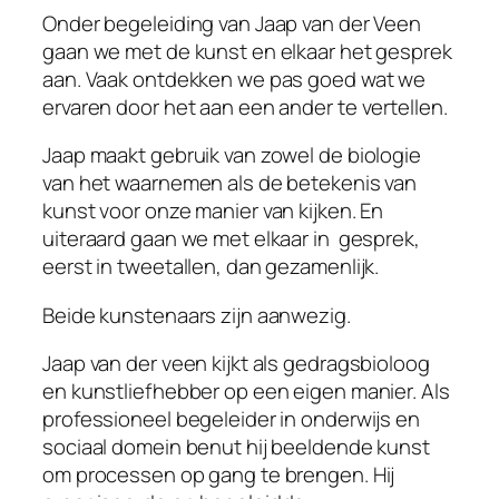
Onder begeleiding van Jaap van der Veen
gaan we met de kunst en elkaar het gesprek
aan. Vaak ontdekken we pas goed wat we
ervaren door het aan een ander te vertellen.
Jaap maakt gebruik van zowel de biologie
van het waarnemen als de betekenis van
kunst voor onze manier van kijken. En
uiteraard gaan we met elkaar in gesprek,
eerst in tweetallen, dan gezamenlijk.
Beide kunstenaars zijn aanwezig.
Jaap van der veen kijkt als gedragsbioloog
en kunstliefhebber op een eigen manier. Als
professioneel begeleider in onderwijs en
sociaal domein benut hij beeldende kunst
om processen op gang te brengen. Hij