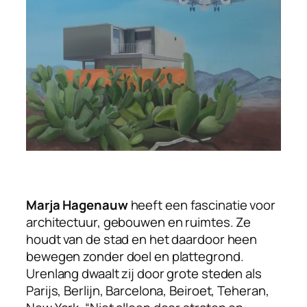
Marja Hagenauw
heeft een fascinatie voor
architectuur, gebouwen en ruimtes. Ze
houdt van de stad en het daardoor heen
bewegen zonder doel en plattegrond.
Urenlang dwaalt zij door grote steden als
Parijs, Berlijn, Barcelona, Beiroet, Teheran,