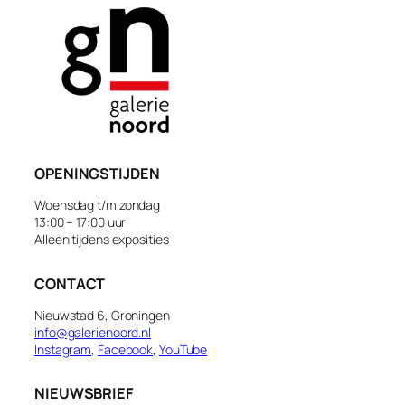
OPENINGSTIJDEN
Woensdag t/m zondag
13:00 – 17:00 uur
Alleen tijdens exposities
CONTACT
Nieuwstad 6, Groningen
info@galerienoord.nl
Instagram
,
Facebook
,
YouTube
NIEUWSBRIEF