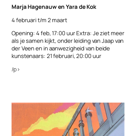
Marja Hagenauw en Yara de Kok
4 februari t/m 2 maart
Opening: 4 feb, 17:00 uur Extra: Je ziet meer
als je samen kijkt, onder leiding van Jaap van
der Veen en in aanwezigheid van beide
kunstenaars: 21 februari, 20:00 uur
/p>