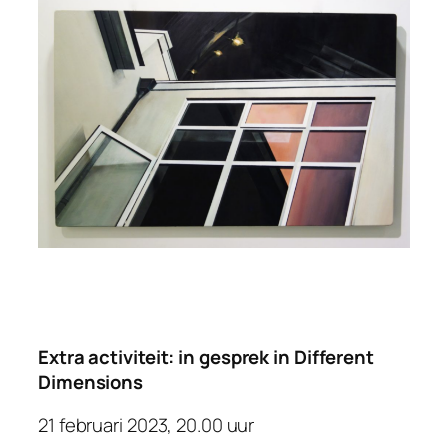
Extra activiteit: i
n gesprek in Different
Dimensions
21 februari 2023, 20.00 uur